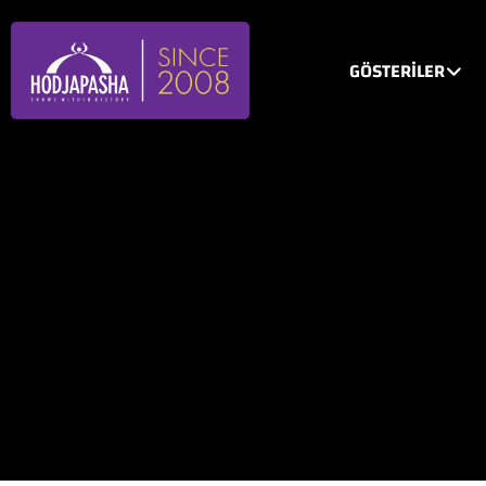
GÖSTERİLER