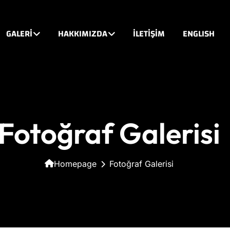
GALERİ
HAKKIMIZDA
İLETİŞİM
ENGLISH
Fotoğraf Galerisi
Homepage
Fotoğraf Galerisi