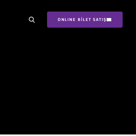
ONLINE BİLET SATIŞ