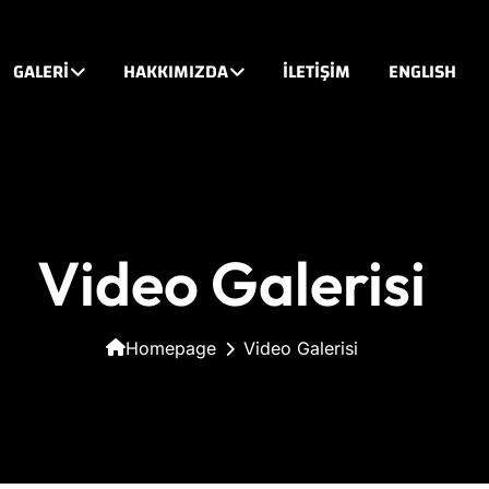
GALERİ
HAKKIMIZDA
İLETİŞİM
ENGLISH
Video Galerisi
Homepage
Video Galerisi