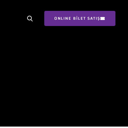
ONLINE BİLET SATIŞ