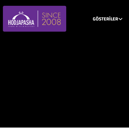
GÖSTERİLER